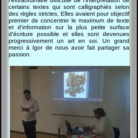
l'extraordinaire difficulté de l'interprétation de
certains textes qui sont calligraphiés selon
des règles strictes.
Elles avaient pour objectif
premier de concentrer le maximum de texte
et d'information sur la plus petite surface
d'écriture possible et elles sont devenues
progressivement un art en soi.
Un grand
merci à Igor de nous avoir fait partager sa
passion.