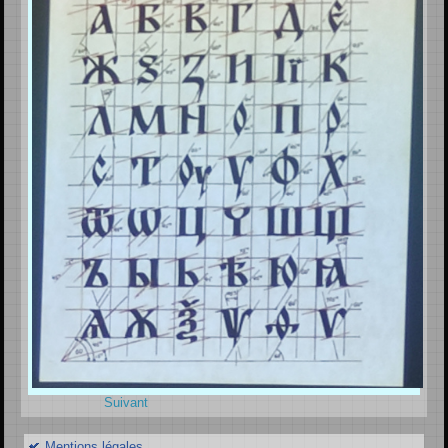
Suivant
Mentions légales