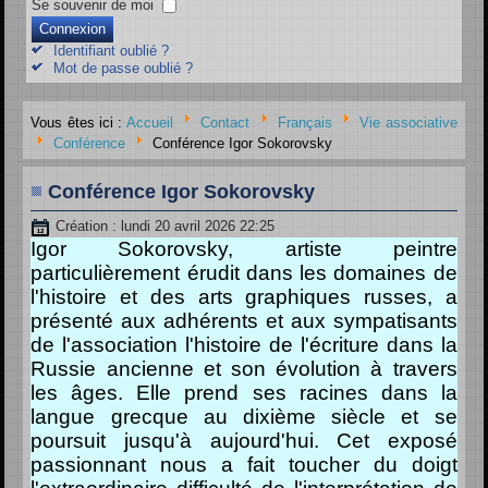
Se souvenir de moi
Connexion
Identifiant oublié ?
Mot de passe oublié ?
Vous êtes ici :
Accueil
Contact
Français
Vie associative
Conférence
Conférence Igor Sokorovsky
Conférence Igor Sokorovsky
Création : lundi 20 avril 2026 22:25
Igor Sokorovsky, artiste peintre
particulièrement érudit dans les domaines de
l'histoire et des arts graphiques russes, a
présenté aux adhérents et aux sympatisants
de l'association l'histoire de l'écriture dans la
Russie ancienne et son évolution à travers
les âges. Elle prend
ses racines dans la
langue grecque au dixième
siècle
et se
poursuit jusqu'à aujourd'hui.
Cet exposé
passionnant nous a fait toucher du doigt