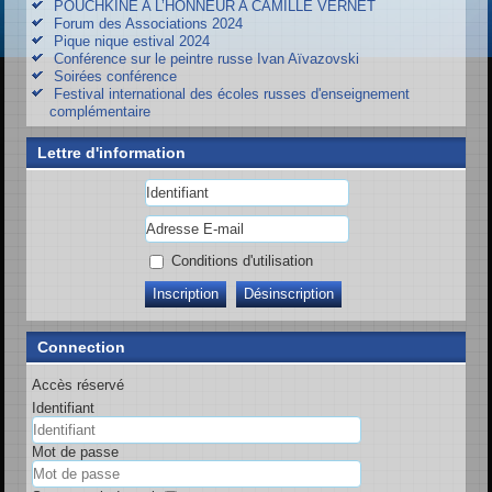
POUCHKINE A L’HONNEUR A CAMILLE VERNET
Forum des Associations 2024
Pique nique estival 2024
Conférence sur le peintre russe Ivan Aïvazovski
Soirées conférence
Festival international des écoles russes d'enseignement
complémentaire
Lettre d'information
Conditions d'utilisation
Connection
Accès réservé
Identifiant
Mot de passe